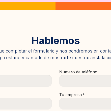
Hablemos
ue completar el formulario y nos pondremos en cont
po estará encantado de mostrarte nuestras instalaci
Número de teléfono
Tu empresa
*