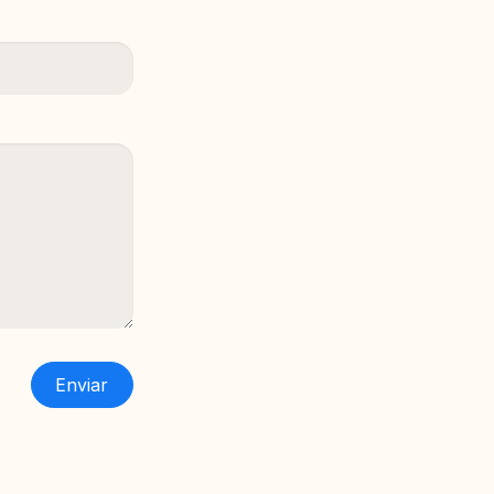
Enviar