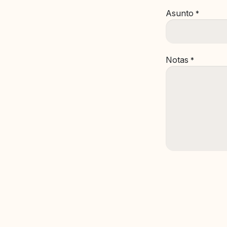
Asunto
*
Notas
*